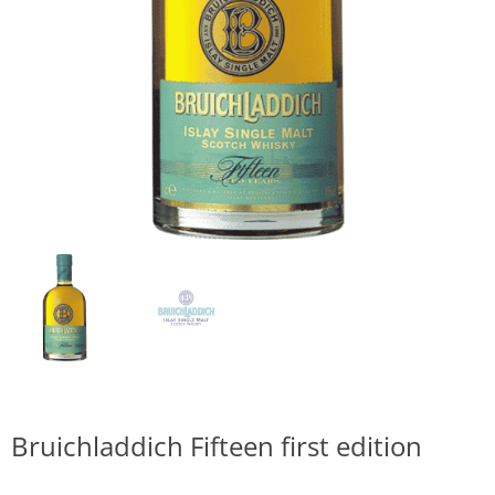
Bruichladdich Fifteen first edition