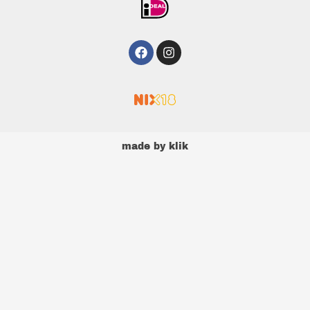
Facebook
Instagram
made by
klik