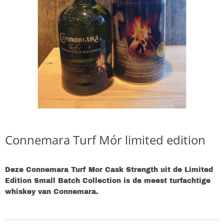
Connemara Turf Mór limited edition
Deze Connemara Turf Mor Cask Strength uit de Limited
Edition Small Batch Collection is de meest turfachtige
whiskey van Connemara.